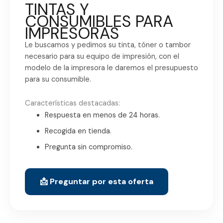
TINTAS Y
CONSUMIBLES PARA
IMPRESORAS
Le buscamos y pedimos su tinta, tóner o tambor
necesario para su equipo de impresión, con el
modelo de la impresora le daremos el presupuesto
para su consumible.
Características destacadas:
Respuesta en menos de 24 horas.
Recogida en tienda.
Pregunta sin compromiso.
📩 Preguntar por esta oferta