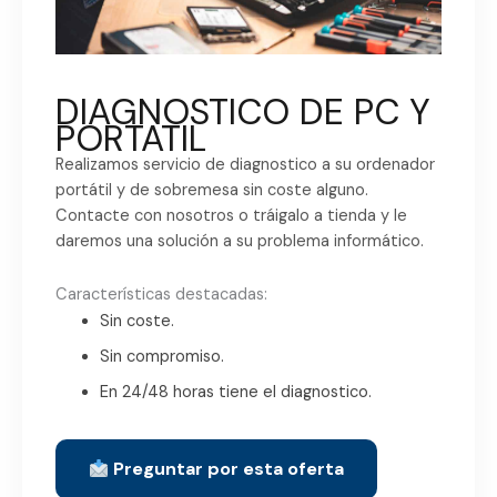
DIAGNOSTICO DE PC Y
PORTATIL
Realizamos servicio de diagnostico a su ordenador
portátil y de sobremesa sin coste alguno.
Contacte con nosotros o tráigalo a tienda y le
daremos una solución a su problema informático.
Características destacadas:
Sin coste.
Sin compromiso.
En 24/48 horas tiene el diagnostico.
Preguntar por esta oferta